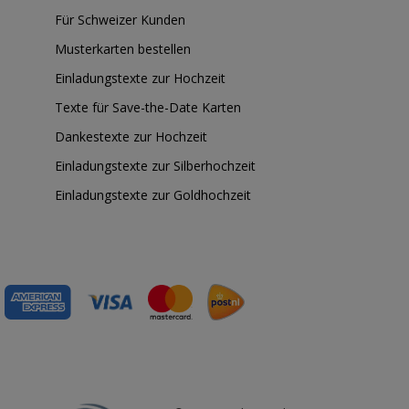
Für Schweizer Kunden
Musterkarten bestellen
Einladungstexte zur Hochzeit
Texte für Save-the-Date Karten
Dankestexte zur Hochzeit
Einladungstexte zur Silberhochzeit
Einladungstexte zur Goldhochzeit