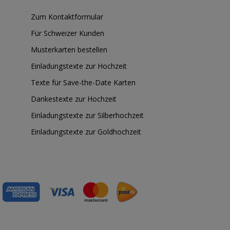
Zum Kontaktformular
Für Schweizer Kunden
Musterkarten bestellen
Einladungstexte zur Hochzeit
Texte für Save-the-Date Karten
Dankestexte zur Hochzeit
Einladungstexte zur Silberhochzeit
Einladungstexte zur Goldhochzeit