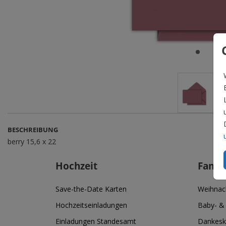
BESCHREIBUNG
berry 15,6 x 22
Hochzeit
Famil
Save-the-Date Karten
Weihnac
Hochzeitseinladungen
Baby- &
Einladungen Standesamt
Dankesk