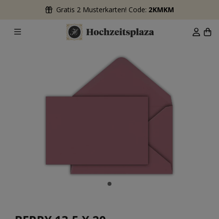
Gratis 2 Musterkarten! Code:
2KMKM