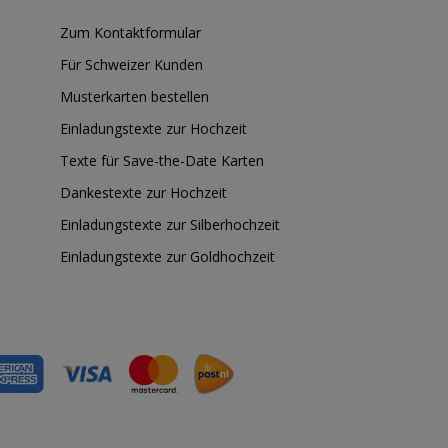
Zum Kontaktformular
Für Schweizer Kunden
Musterkarten bestellen
Einladungstexte zur Hochzeit
Texte für Save-the-Date Karten
Dankestexte zur Hochzeit
Einladungstexte zur Silberhochzeit
Einladungstexte zur Goldhochzeit