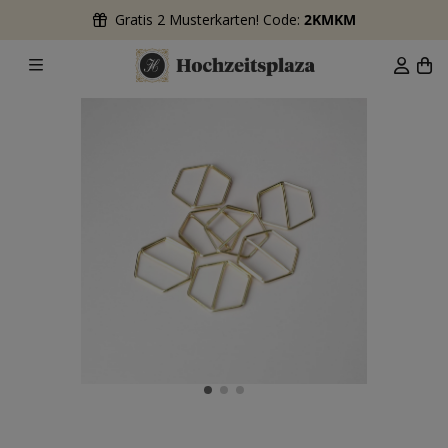
Gratis 2 Musterkarten! Code:
2KMKM