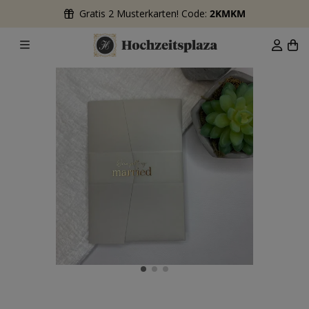
Gratis 2 Musterkarten! Code:
2KMKM