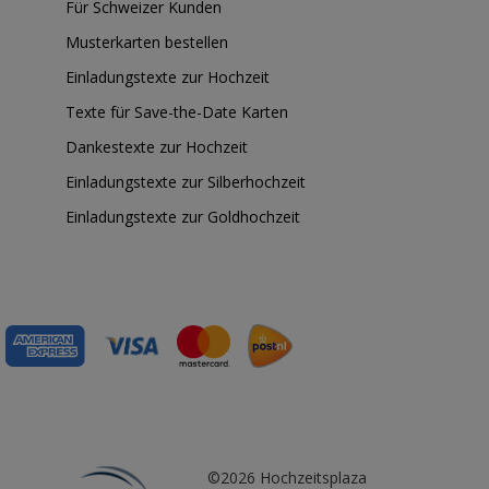
Für Schweizer Kunden
Musterkarten bestellen
Einladungstexte zur Hochzeit
Texte für Save-the-Date Karten
Dankestexte zur Hochzeit
Einladungstexte zur Silberhochzeit
Einladungstexte zur Goldhochzeit
©2026 Hochzeitsplaza