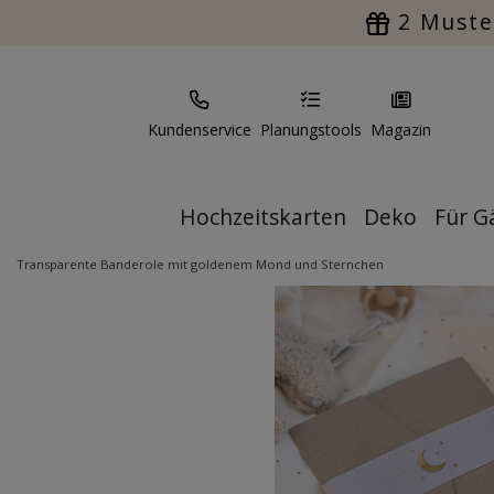
2 Muste
Kundenservice
Planungstools
Magazin
Hochzeitskarten
Deko
Für G
Transparente Banderole mit goldenem Mond und Sternchen