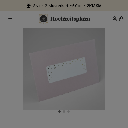
Gratis 2 Musterkarten! Code:
2KMKM