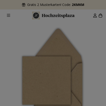
Gratis 2 Musterkarten! Code:
2KMKM