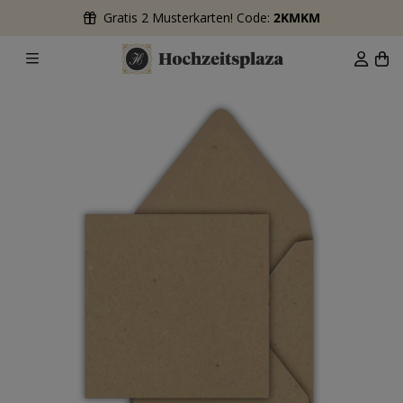
Gratis 2 Musterkarten! Code:
2KMKM