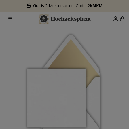
Gratis 2 Musterkarten! Code:
2KMKM