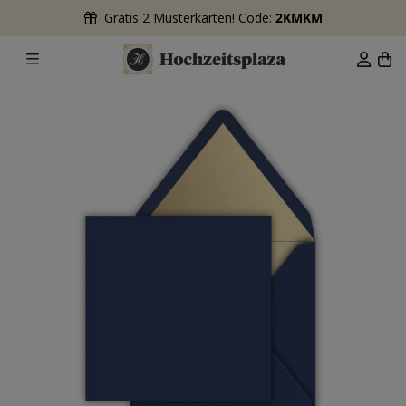
Gratis 2 Musterkarten! Code:
2KMKM