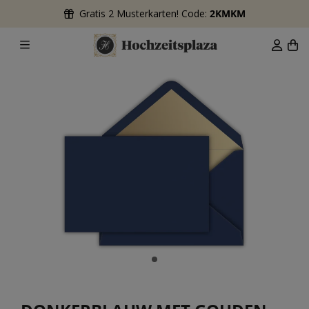
Gratis 2 Musterkarten! Code:
2KMKM