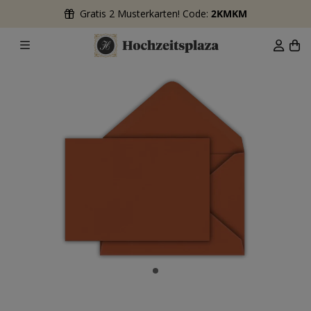
Gratis 2 Musterkarten! Code:
2KMKM