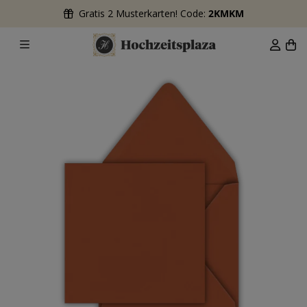
Gratis 2 Musterkarten! Code:
2KMKM