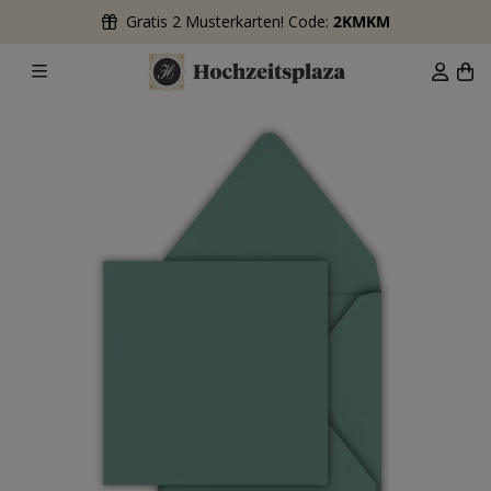
Gratis 2 Musterkarten! Code:
2KMKM