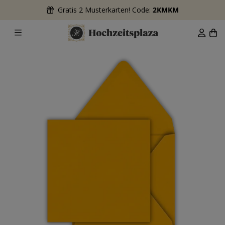
Gratis 2 Musterkarten! Code:
2KMKM