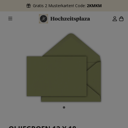
Gratis 2 Musterkarten! Code:
2KMKM