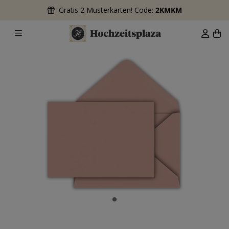
Gratis 2 Musterkarten! Code:
2KMKM