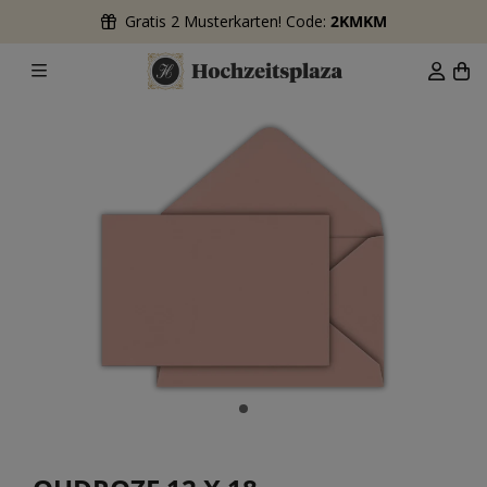
Gratis 2 Musterkarten! Code:
2KMKM