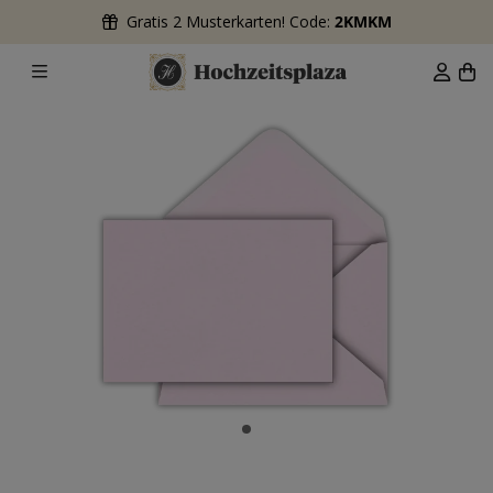
Gratis 2 Musterkarten! Code:
2KMKM