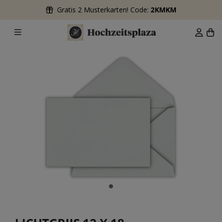
Gratis 2 Musterkarten! Code:
2KMKM