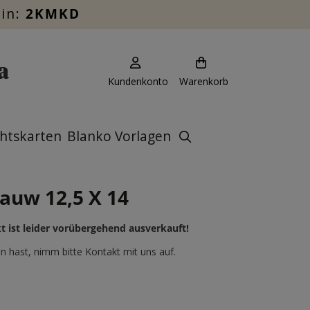
ein:
2KMKD
Kundenkonto
Warenkorb
htskarten
Blanko Vorlagen
lauw 12,5 X 14
t ist leider vorübergehend ausverkauft!
 hast, nimm bitte Kontakt mit uns auf.