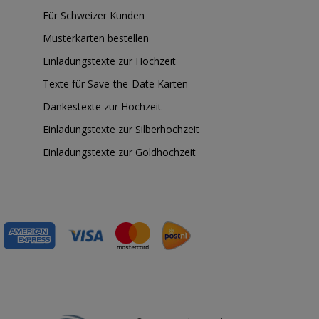
Für Schweizer Kunden
Musterkarten bestellen
Einladungstexte zur Hochzeit
Texte für Save-the-Date Karten
Dankestexte zur Hochzeit
Einladungstexte zur Silberhochzeit
Einladungstexte zur Goldhochzeit