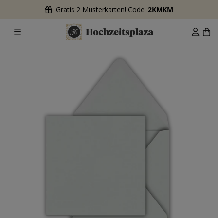
Gratis 2 Musterkarten! Code:
2KMKM