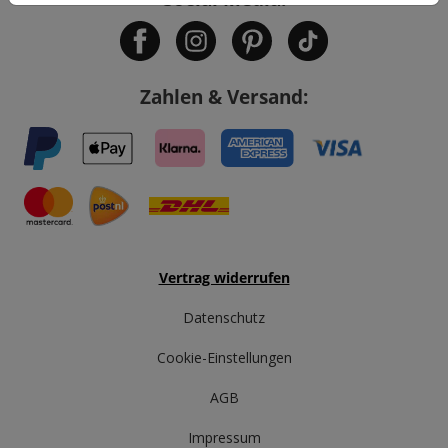
Zahlen & Versand:
Vertrag widerrufen
Datenschutz
Cookie-Einstellungen
AGB
Impressum