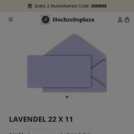
Gratis 2 Musterkarten! Code:
2KMKM
LAVENDEL 22 X 11