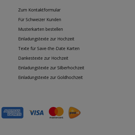
Zum Kontaktformular
Für Schweizer Kunden
Musterkarten bestellen
Einladungstexte zur Hochzeit
Texte für Save-the-Date Karten
Dankestexte zur Hochzeit
Einladungstexte zur Silberhochzeit
Einladungstexte zur Goldhochzeit