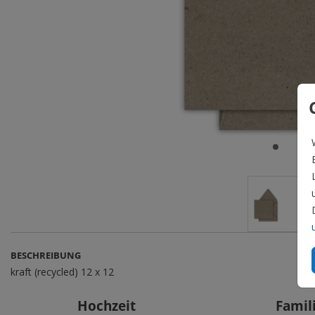
BESCHREIBUNG
kraft (recycled) 12 x 12
Hochzeit
Famil