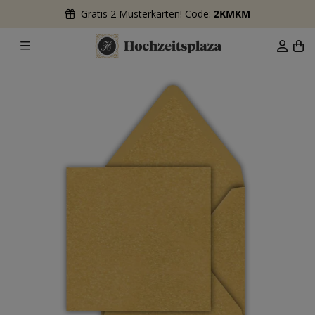
Gratis 2 Musterkarten! Code:
2KMKM