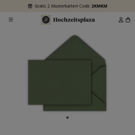
Gratis 2 Musterkarten! Code:
2KMKM