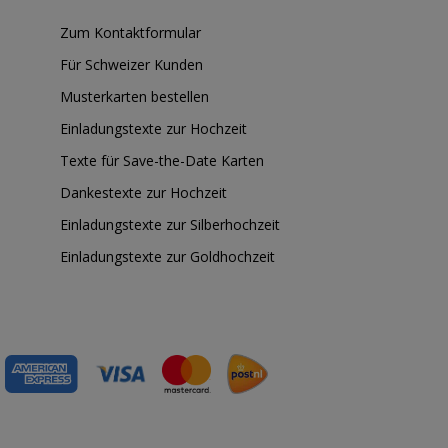
Zum Kontaktformular
Für Schweizer Kunden
Musterkarten bestellen
Einladungstexte zur Hochzeit
Texte für Save-the-Date Karten
Dankestexte zur Hochzeit
Einladungstexte zur Silberhochzeit
Einladungstexte zur Goldhochzeit