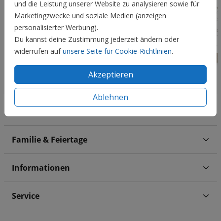
und die Leistung unserer Website zu analysieren sowie für
Marketingzwecke und soziale Medien (anzeigen
personalisierter Werbung).
Du kannst deine Zustimmung jederzeit ändern oder
widerrufen auf
unsere Seite für Cookie-Richtlinien
.
Akzeptieren
Ablehnen
Hochzeit
Familie & Feiertage
Informationen
Service