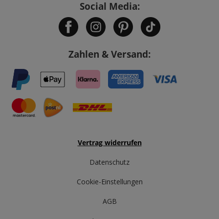
Social Media:
Zahlen & Versand:
Vertrag widerrufen
Datenschutz
Cookie-Einstellungen
AGB