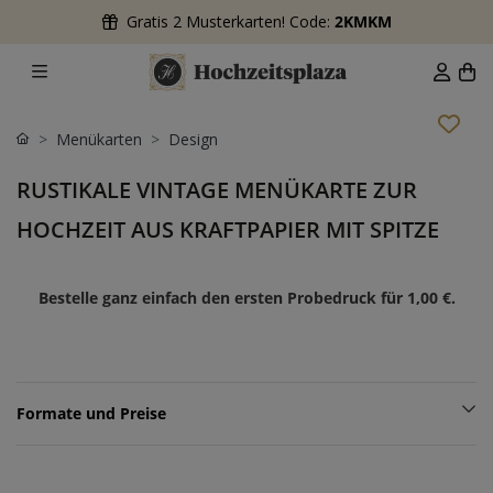
Gratis 2 Musterkarten! Code:
2KMKM
Menükarten
Design
RUSTIKALE VINTAGE MENÜKARTE ZUR
HOCHZEIT AUS KRAFTPAPIER MIT SPITZE
Bestelle ganz einfach den ersten Probedruck für
1,00 €
.
Formate und Preise