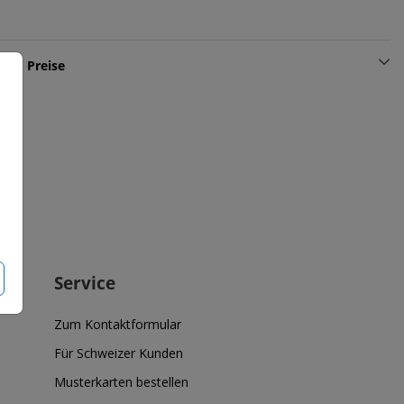
und Preise
Service
Zum Kontaktformular
Für Schweizer Kunden
Musterkarten bestellen