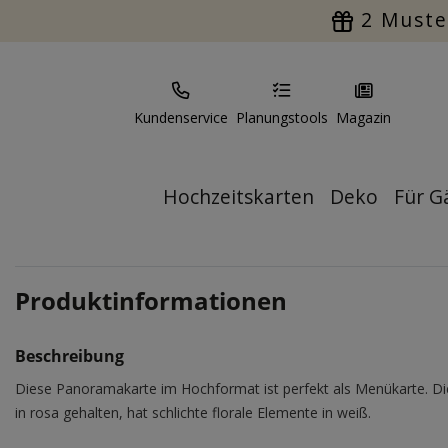
2 Muste
Kundenservice
Planungstools
Magazin
Hochzeitskarten
Deko
Für G
Produktinformationen
Beschreibung
Diese Panoramakarte im Hochformat ist perfekt als Menükarte. Di
in rosa gehalten, hat schlichte florale Elemente in weiß.