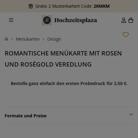
Gratis 2 Musterkarten! Code:
2KMKM
Menükarten
Design
ROMANTISCHE MENÜKARTE MIT ROSEN
UND ROSÉGOLD VEREDLUNG
Bestelle ganz einfach den ersten Probedruck für
2,50 €
.
Formate und Preise