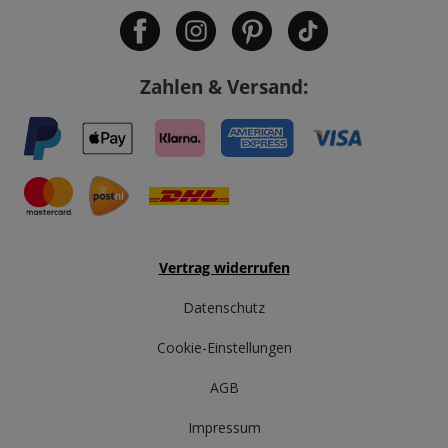
Zahlen & Versand:
Vertrag widerrufen
Datenschutz
Cookie-Einstellungen
AGB
Impressum