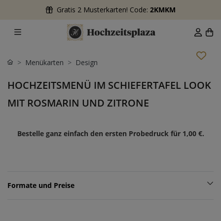
Gratis 2 Musterkarten! Code:
2KMKM
Menükarten
Design
HOCHZEITSMENÜ IM SCHIEFERTAFEL LOOK
MIT ROSMARIN UND ZITRONE
Bestelle ganz einfach den ersten Probedruck für
1,00 €
.
Formate und Preise