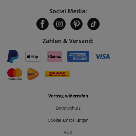
Social Media:
Zahlen & Versand:
Vertrag widerrufen
Datenschutz
Cookie-Einstellungen
AGB