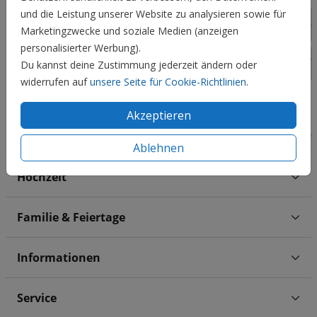
und die Leistung unserer Website zu analysieren sowie für
Marketingzwecke und soziale Medien (anzeigen
personalisierter Werbung).
Du kannst deine Zustimmung jederzeit ändern oder
widerrufen auf
unsere Seite für Cookie-Richtlinien
.
Akzeptieren
Ablehnen
Hochzeit
Familie & Feiertage
Informationen
Service