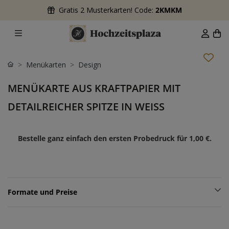
Gratis 2 Musterkarten! Code:
2KMKM
Menükarten
Design
MENÜKARTE AUS KRAFTPAPIER MIT
DETAILREICHER SPITZE IN WEISS
Bestelle ganz einfach den ersten Probedruck für
1,00 €
.
Formate und Preise