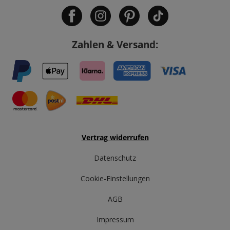
Zahlen & Versand:
Vertrag widerrufen
Datenschutz
Cookie-Einstellungen
AGB
Impressum