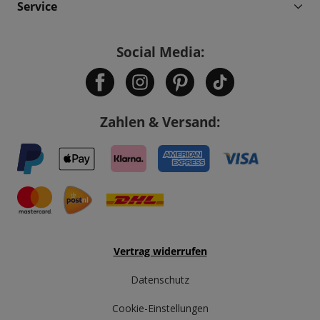
Service
Social Media:
Zahlen & Versand:
Vertrag widerrufen
Datenschutz
Cookie-Einstellungen