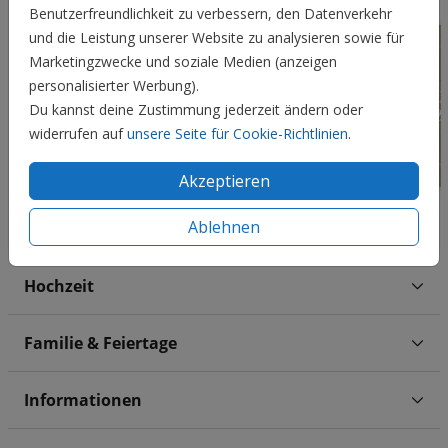
Benutzerfreundlichkeit zu verbessern, den Datenverkehr
und die Leistung unserer Website zu analysieren sowie für
Marketingzwecke und soziale Medien (anzeigen
personalisierter Werbung).
Du kannst deine Zustimmung jederzeit ändern oder
widerrufen auf
unsere Seite für Cookie-Richtlinien
.
Akzeptieren
Ablehnen
Hochzeit
Familie & Feiertage
Informationen