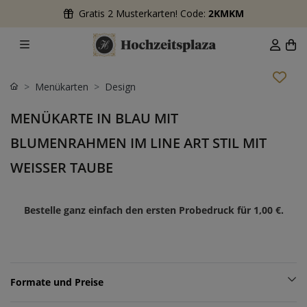
Gratis 2 Musterkarten! Code:
2KMKM
Menükarten
Design
MENÜKARTE IN BLAU MIT
BLUMENRAHMEN IM LINE ART STIL MIT
WEISSER TAUBE
Bestelle ganz einfach den ersten Probedruck für
1,00 €
.
Formate und Preise