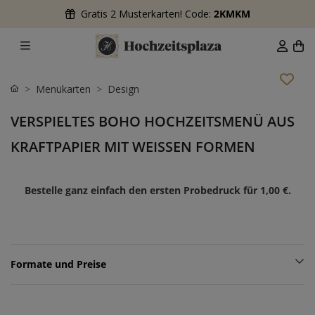
Gratis 2 Musterkarten! Code:
2KMKM
Menükarten
Design
VERSPIELTES BOHO HOCHZEITSMENÜ AUS
KRAFTPAPIER MIT WEISSEN FORMEN
Bestelle ganz einfach den ersten Probedruck für
1,00 €
.
Formate und Preise