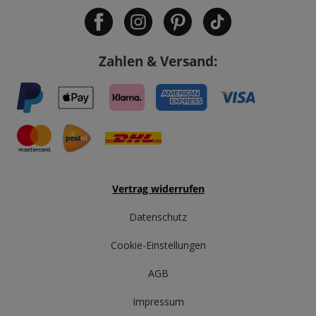
Zahlen & Versand:
Vertrag widerrufen
Datenschutz
Cookie-Einstellungen
AGB
Impressum