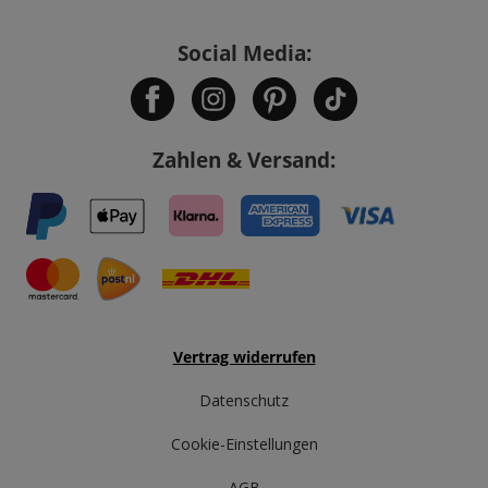
Social Media:
Zahlen & Versand:
Vertrag widerrufen
Datenschutz
Cookie-Einstellungen
AGB