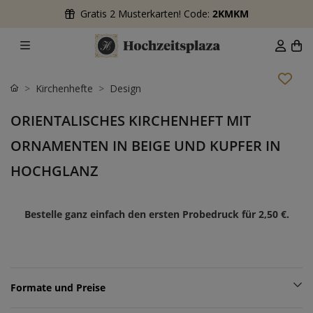
Gratis 2 Musterkarten! Code:
2KMKM
Kirchenhefte
Design
ORIENTALISCHES KIRCHENHEFT MIT
ORNAMENTEN IN BEIGE UND KUPFER IN
HOCHGLANZ
Bestelle ganz einfach den ersten Probedruck für
2,50 €
.
Formate und Preise