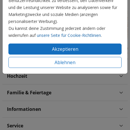
Benutzerfreundlichkeit zu verbessern, den Datenverkehr
und die Leistung unserer Website zu analysieren sowie für
Marketingzwecke und soziale Medien (anzeigen
personalisierter Werbung).
Du kannst deine Zustimmung jederzeit ändern oder
widerrufen auf
unsere Seite für Cookie-Richtlinien
.
Akzeptieren
Ablehnen
Hochzeit
Familie & Feiertage
Informationen
Service