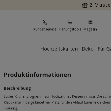
2 Muste
Kundenservice
Planungstools
Magazin
Hochzeitskarten
Deko
Für G
Produktinformationen
Beschreibung
Süßes Kirchenprogramm zur Hochzeit mit Kerzen in rosa. Die schli
Klappkarte in beige bietet viel Platz für den Ablauf Eurer kirchlichen
Trauung.