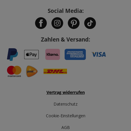
Social Media:
Zahlen & Versand:
Vertrag widerrufen
Datenschutz
Cookie-Einstellungen
AGB