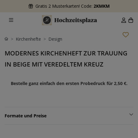
Gratis 2 Musterkarten! Code:
2KMKM
Kirchenhefte
Design
MODERNES KIRCHENHEFT ZUR TRAUUNG
IN BEIGE MIT VEREDELTEM KREUZ
Bestelle ganz einfach den ersten Probedruck für
2,50 €
.
Formate und Preise