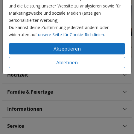
und die Leistung unserer Website zu analysieren sowie für
Marketingzwecke und soziale Medien (anzeigen
personalisierter Werbung).
Du kannst deine Zustimmung jederzeit ändern oder
widerrufen auf
unsere Seite für Cookie-Richtlinien
.
Akzeptieren
Ablehnen
Hochzeit
Familie & Feiertage
Informationen
Service