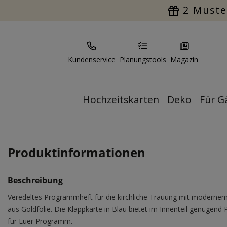
2 Muste
Kundenservice
Planungstools
Magazin
Hochzeitskarten
Deko
Für G
Produktinformationen
Beschreibung
Veredeltes Programmheft für die kirchliche Trauung mit moderne
aus Goldfolie. Die Klappkarte in Blau bietet im Innenteil genügend 
für Euer Programm.