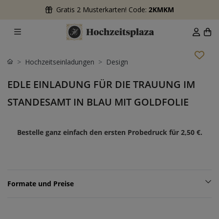
Gratis 2 Musterkarten! Code:
2KMKM
Hochzeitseinladungen
Design
EDLE EINLADUNG FÜR DIE TRAUUNG IM
STANDESAMT IN BLAU MIT GOLDFOLIE
Bestelle ganz einfach den ersten Probedruck für
2,50 €
.
Formate und Preise