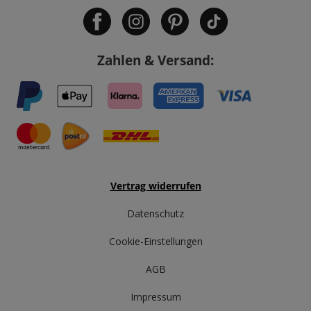
Zahlen & Versand:
Vertrag widerrufen
Datenschutz
Cookie-Einstellungen
AGB
Impressum