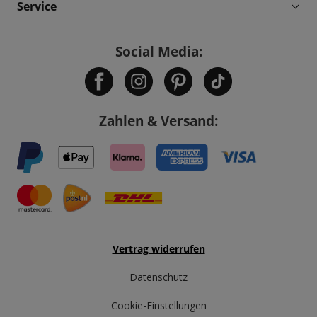
Service
Social Media:
Zahlen & Versand:
Vertrag widerrufen
Datenschutz
Cookie-Einstellungen