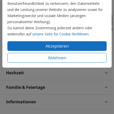
Benutzerfreundlichkeit zu verbessern, den Datenverkehr
und die Leistung unserer Website zu analysieren sowie für
Marketingzwecke und soziale Medien (anzeigen
personalisierter Werbung).
Du kannst deine Zustimmung jederzeit ändern oder
widerrufen auf
unsere Seite für Cookie-Richtlinien
.
Akzeptieren
Ablehnen
Hochzeit
Familie & Feiertage
Informationen