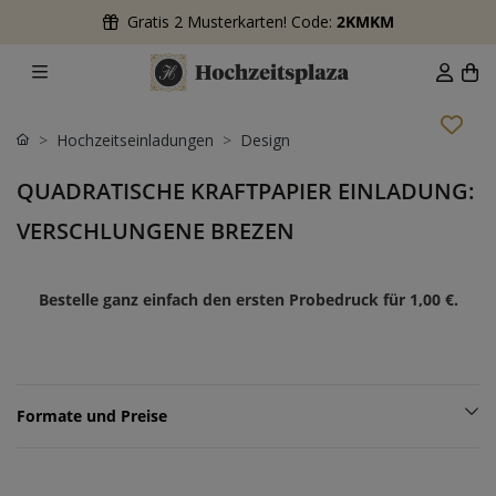
Gratis 2 Musterkarten! Code:
2KMKM
Hochzeitseinladungen
Design
QUADRATISCHE KRAFTPAPIER EINLADUNG:
VERSCHLUNGENE BREZEN
Bestelle ganz einfach den ersten Probedruck für
1,00 €
.
Formate und Preise