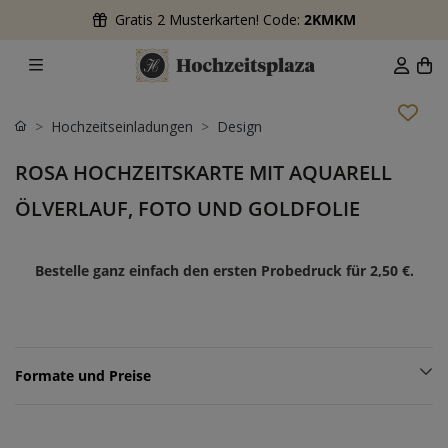
Gratis 2 Musterkarten! Code:
2KMKM
Hochzeitseinladungen
Design
ROSA HOCHZEITSKARTE MIT AQUARELL
ÖLVERLAUF, FOTO UND GOLDFOLIE
Bestelle ganz einfach den ersten Probedruck für
2,50 €
.
Formate und Preise