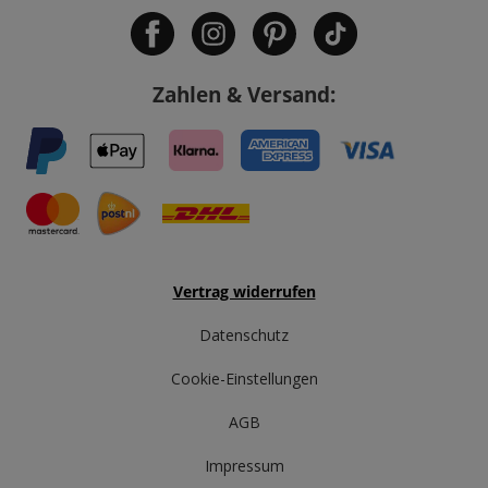
Zahlen & Versand:
Vertrag widerrufen
Datenschutz
Cookie-Einstellungen
AGB
Impressum