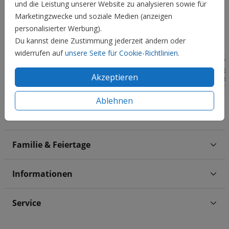
und die Leistung unserer Website zu analysieren sowie für
Marketingzwecke und soziale Medien (anzeigen
personalisierter Werbung).
Du kannst deine Zustimmung jederzeit ändern oder
widerrufen auf
unsere Seite für Cookie-Richtlinien
.
Akzeptieren
Ablehnen
Hochzeit
Familie & Feiertage
Informationen
Service