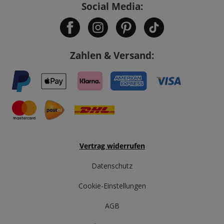
Social Media:
Zahlen & Versand:
Vertrag widerrufen
Datenschutz
Cookie-Einstellungen
AGB