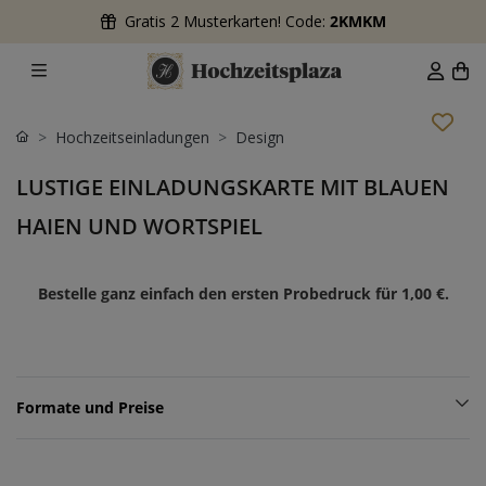
Gratis 2 Musterkarten! Code:
2KMKM
Hochzeitseinladungen
Design
LUSTIGE EINLADUNGSKARTE MIT BLAUEN
HAIEN UND WORTSPIEL
Bestelle ganz einfach den ersten Probedruck für
1,00 €
.
Formate und Preise