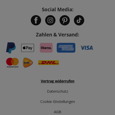
Social Media:
Zahlen & Versand:
Vertrag widerrufen
Datenschutz
Cookie-Einstellungen
AGB