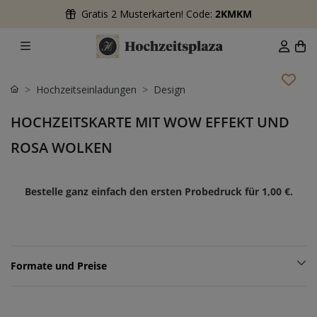
Gratis 2 Musterkarten! Code:
2KMKM
Hochzeitseinladungen
Design
HOCHZEITSKARTE MIT WOW EFFEKT UND
ROSA WOLKEN
Bestelle ganz einfach den ersten Probedruck für
1,00 €
.
Formate und Preise