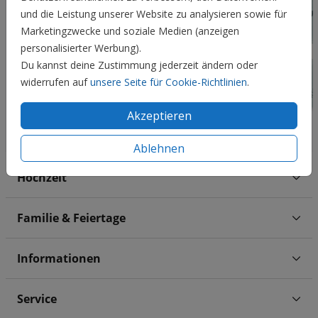
und die Leistung unserer Website zu analysieren sowie für
Marketingzwecke und soziale Medien (anzeigen
personalisierter Werbung).
Du kannst deine Zustimmung jederzeit ändern oder
widerrufen auf
unsere Seite für Cookie-Richtlinien
.
Akzeptieren
Ablehnen
Hochzeit
Familie & Feiertage
Informationen
Service