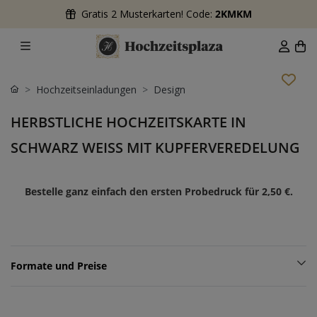
Gratis 2 Musterkarten! Code:
2KMKM
Hochzeitseinladungen
Design
HERBSTLICHE HOCHZEITSKARTE IN
SCHWARZ WEISS MIT KUPFERVEREDELUNG
Bestelle ganz einfach den ersten Probedruck für
2,50 €
.
Formate und Preise