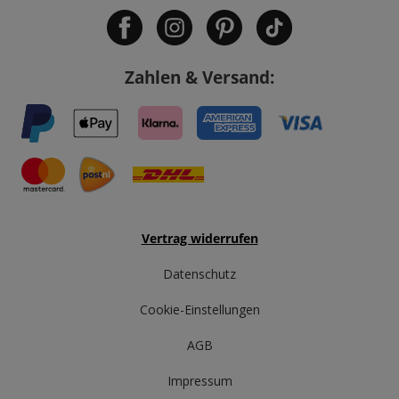
Zahlen & Versand:
Vertrag widerrufen
Datenschutz
Cookie-Einstellungen
AGB
Impressum