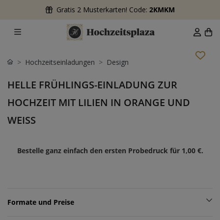
Gratis 2 Musterkarten! Code:
2KMKM
Hochzeitseinladungen
Design
HELLE FRÜHLINGS-EINLADUNG ZUR
HOCHZEIT MIT LILIEN IN ORANGE UND
WEISS
Bestelle ganz einfach den ersten Probedruck für
1,00 €
.
Formate und Preise