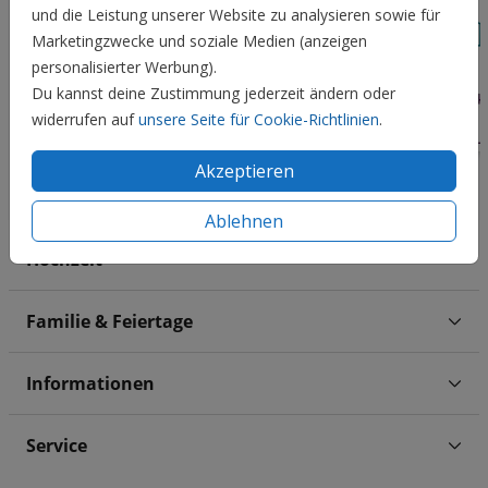
und die Leistung unserer Website zu analysieren sowie für
Marketingzwecke und soziale Medien (anzeigen
personalisierter Werbung).
Du kannst deine Zustimmung jederzeit ändern oder
widerrufen auf
unsere Seite für Cookie-Richtlinien
.
Akzeptieren
Ablehnen
Hochzeit
Familie & Feiertage
Informationen
Service