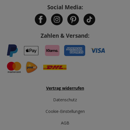
Social Media:
Zahlen & Versand:
Vertrag widerrufen
Datenschutz
Cookie-Einstellungen
AGB