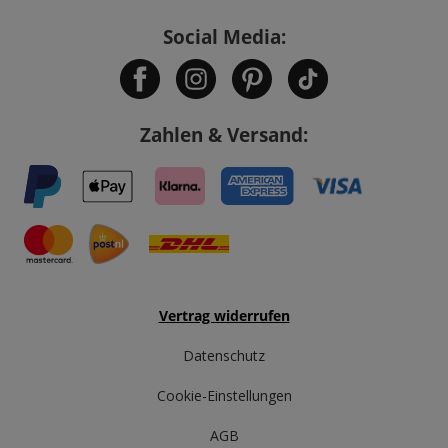
Social Media:
Zahlen & Versand:
Vertrag widerrufen
Datenschutz
Cookie-Einstellungen
AGB