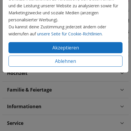
und die Leistung unserer Website zu analysieren sowie für
Marketingzwecke und soziale Medien (anzeigen
personalisierter Werbung).
Du kannst deine Zustimmung jederzeit ändern oder
widerrufen auf
unsere Seite für Cookie-Richtlinien
.
Akzeptieren
Ablehnen
Hochzeit
Familie & Feiertage
Informationen
Service