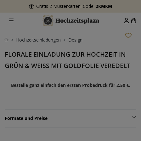
Gratis 2 Musterkarten! Code:
2KMKM
Hochzeitseinladungen
Design
FLORALE EINLADUNG ZUR HOCHZEIT IN
GRÜN & WEISS MIT GOLDFOLIE VEREDELT
Bestelle ganz einfach den ersten Probedruck für
2,50 €
.
Formate und Preise